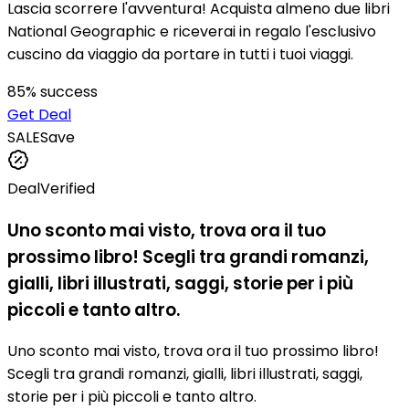
Lascia scorrere l'avventura! Acquista almeno due libri
National Geographic e riceverai in regalo l'esclusivo
cuscino da viaggio da portare in tutti i tuoi viaggi.
85
% success
Get Deal
SALE
Save
Deal
Verified
Uno sconto mai visto, trova ora il tuo
prossimo libro! Scegli tra grandi romanzi,
gialli, libri illustrati, saggi, storie per i più
piccoli e tanto altro.
Uno sconto mai visto, trova ora il tuo prossimo libro!
Scegli tra grandi romanzi, gialli, libri illustrati, saggi,
storie per i più piccoli e tanto altro.