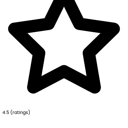
4.5
(ratings)