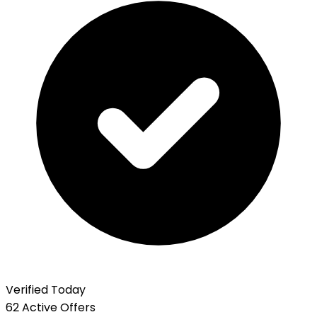
Verified Today
62 Active Offers