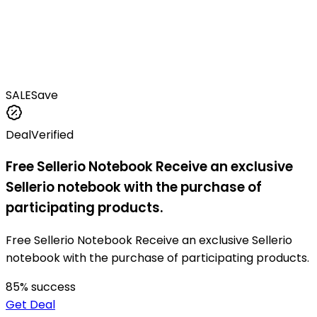
SALE
Save
Deal
Verified
Free Sellerio Notebook Receive an exclusive
Sellerio notebook with the purchase of
participating products.
Free Sellerio Notebook Receive an exclusive Sellerio
notebook with the purchase of participating products.
85
% success
Get Deal