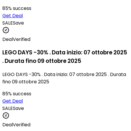
85
% success
Get Deal
SALE
Save
Deal
Verified
LEGO DAYS -30% . Data inizio: 07 ottobre 2025
. Durata fino 09 ottobre 2025
LEGO DAYS -30% . Data inizio: 07 ottobre 2025 . Durata
fino 09 ottobre 2025
85
% success
Get Deal
SALE
Save
Deal
Verified