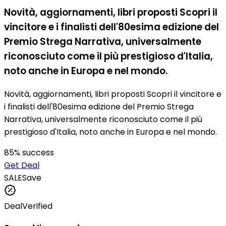
Novità, aggiornamenti, libri proposti Scopri il
vincitore e i finalisti dell'80esima edizione del
Premio Strega Narrativa, universalmente
riconosciuto come il più prestigioso d'Italia,
noto anche in Europa e nel mondo.
Novità, aggiornamenti, libri proposti Scopri il vincitore e
i finalisti dell'80esima edizione del Premio Strega
Narrativa, universalmente riconosciuto come il più
prestigioso d'Italia, noto anche in Europa e nel mondo.
85
% success
Get Deal
SALE
Save
Deal
Verified