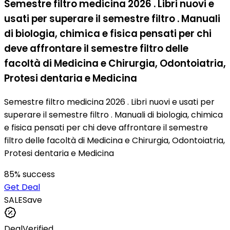
Semestre filtro medicina 2026 . Libri nuovi e
usati per superare il semestre filtro . Manuali
di biologia, chimica e fisica pensati per chi
deve affrontare il semestre filtro delle
facoltà di Medicina e Chirurgia, Odontoiatria,
Protesi dentaria e Medicina
Semestre filtro medicina 2026 . Libri nuovi e usati per
superare il semestre filtro . Manuali di biologia, chimica
e fisica pensati per chi deve affrontare il semestre
filtro delle facoltà di Medicina e Chirurgia, Odontoiatria,
Protesi dentaria e Medicina
85
% success
Get Deal
SALE
Save
Deal
Verified