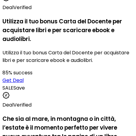
Deal
Verified
Utilizza il tuo bonus Carta del Docente per
acquistare libri e per scaricare ebook e
audiolibri.
Utilizza il tuo bonus Carta del Docente per acquistare
libri e per scaricare ebook e audiolibri.
85
% success
Get Deal
SALE
Save
Deal
Verified
Che sia al mare, in montagna o in città,
l’estate è il momento perfetto per vivere