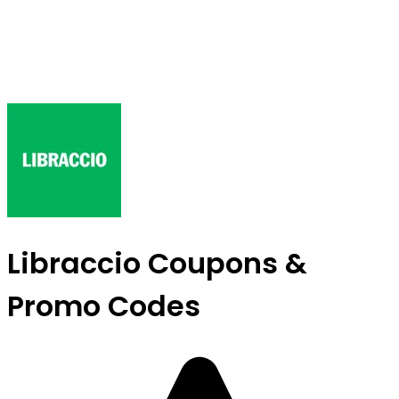
Libraccio Coupons &
Promo Codes