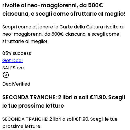
rivolte ai neo-maggiorenni, da 500€
ciascuna, e scegli come sfruttarle al meglio!
Scopri come ottenere le Carte della Cultura rivolte ai
neo-maggiorenni, da 500€ ciascuna, e scegli come
sfruttarle al meglio!
85
% success
Get Deal
SALE
Save
Deal
Verified
SECONDA TRANCHE: 2 libri a soli €11.90. Scegli
le tue prossime letture
SECONDA TRANCHE: 2 libri a soli €11.90. Scegli le tue
prossime letture