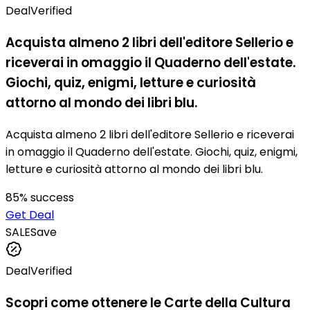
Deal
Verified
Acquista almeno 2 libri dell'editore Sellerio e
riceverai in omaggio il Quaderno dell'estate.
Giochi, quiz, enigmi, letture e curiosità
attorno al mondo dei libri blu.
Acquista almeno 2 libri dell'editore Sellerio e riceverai
in omaggio il Quaderno dell'estate. Giochi, quiz, enigmi,
letture e curiosità attorno al mondo dei libri blu.
85
% success
Get Deal
SALE
Save
Deal
Verified
Scopri come ottenere le Carte della Cultura