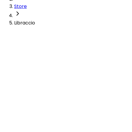
Store
Libraccio