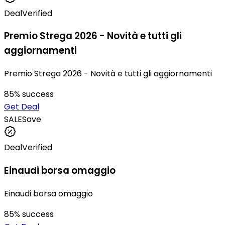
Deal
Verified
Premio Strega 2026 - Novità e tutti gli
aggiornamenti
Premio Strega 2026 - Novità e tutti gli aggiornamenti
85
% success
Get Deal
SALE
Save
Deal
Verified
Einaudi borsa omaggio
Einaudi borsa omaggio
85
% success