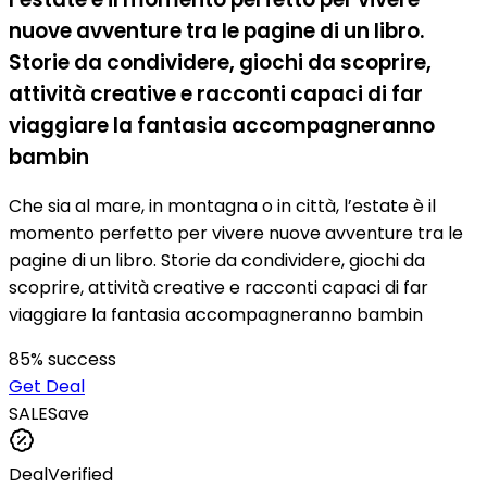
nuove avventure tra le pagine di un libro.
Storie da condividere, giochi da scoprire,
attività creative e racconti capaci di far
viaggiare la fantasia accompagneranno
bambin
Che sia al mare, in montagna o in città, l’estate è il
momento perfetto per vivere nuove avventure tra le
pagine di un libro. Storie da condividere, giochi da
scoprire, attività creative e racconti capaci di far
viaggiare la fantasia accompagneranno bambin
85
% success
Get Deal
SALE
Save
Deal
Verified