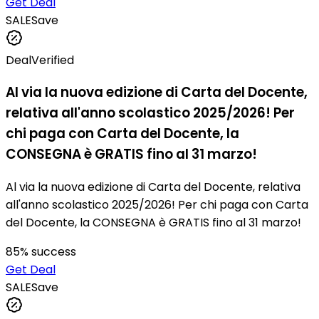
Get Deal
SALE
Save
Deal
Verified
Al via la nuova edizione di Carta del Docente,
relativa all'anno scolastico 2025/2026! Per
chi paga con Carta del Docente, la
CONSEGNA è GRATIS fino al 31 marzo!
Al via la nuova edizione di Carta del Docente, relativa
all'anno scolastico 2025/2026! Per chi paga con Carta
del Docente, la CONSEGNA è GRATIS fino al 31 marzo!
85
% success
Get Deal
SALE
Save