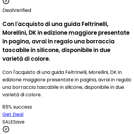
Deal
Verified
Con l'acquisto di una guida Feltrinelli,
Morellini, DK in edizione maggiore presentate
in pagina, avrai in regalo una borraccia
tascabile in silicone, disponibile in due
varietà di colore.
Con l'acquisto di una guida Feltrinelli, Morellini, DK in
edizione maggiore presentate in pagina, avrai in regalo
una borraccia tascabile in silicone, disponibile in due
varietà di colore.
85
% success
Get Deal
SALE
Save